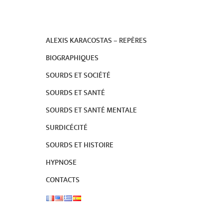
ALEXIS KARACOSTAS – REPÈRES
BIOGRAPHIQUES
SOURDS ET SOCIÉTÉ
SOURDS ET SANTÉ
SOURDS ET SANTÉ MENTALE
SURDICÉCITÉ
SOURDS ET HISTOIRE
HYPNOSE
CONTACTS