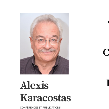
C
Alexis
Karacostas
CONFÉRENCES ET PUBLICATIONS