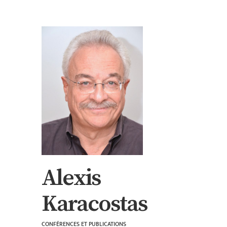
Alexis
Karacostas
CONFÉRENCES ET PUBLICATIONS