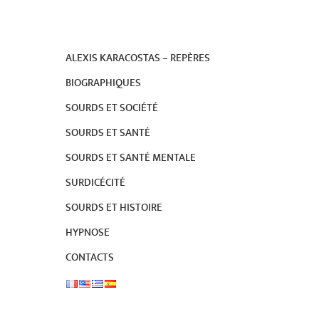
ALEXIS KARACOSTAS – REPÈRES
BIOGRAPHIQUES
SOURDS ET SOCIÉTÉ
SOURDS ET SANTÉ
SOURDS ET SANTÉ MENTALE
SURDICÉCITÉ
SOURDS ET HISTOIRE
HYPNOSE
CONTACTS