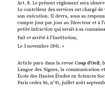
Art. 8. Le présent règlement sera observ
Le contrôleur des services est chargé de v
son exécution. Il devra, sous sa respons
compte jour par jour au Directeur et à l
petite infraction qui serait à sa connaiss
Fait et arrêté à l’Institution,
Le 3 novembre 1841. »
Article paru dans la revue
Coup d’Oeil
, 
Langue des Signes, la communication et
École des Hautes Études en Sciences Soci
Paris cedex 06, n°41, juillet août septemb