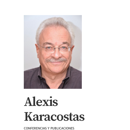
Alexis
Karacostas
CONFERENCIAS Y PUBLICACIONES