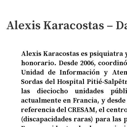
Alexis Karacostas – D
Alexis Karacostas es psiquiatra 
honorario. Desde 2006, coordinó 
Unidad de Información y Aten
Sordas del Hospital Pitié-Salpêt
las dieciocho unidades públ
actualmente en Francia, y desde 
referencia del CRESAM, el centro
(discapacidades raras) para las 