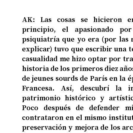
AK: Las cosas se hicieron e
principio, el apasionado po
psiquiatría que yo era (por las
explicar) tuvo que escribir una t
casualidad me hizo optar por tra
historia de los primeros diez año
de jeunes sourds de París en la 
Francesa. Así, descubrí la 
patrimonio histórico y artísti
Poco después de defender mi
contrataron en el mismo institut
preservación y mejora de los ar