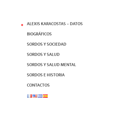
ALEXIS KARACOSTAS – DATOS
BIOGRÁFICOS
SORDOS Y SOCIEDAD
SORDOS Y SALUD
SORDOS Y SALUD MENTAL
SORDOS E HISTORIA
CONTACTOS